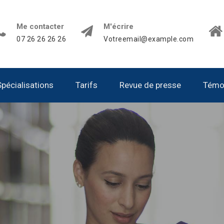
Me contacter
M'écrire
07 26 26 26 26
Votreemail@example.com
Spécialisations
Tarifs
Revue de presse
Témo